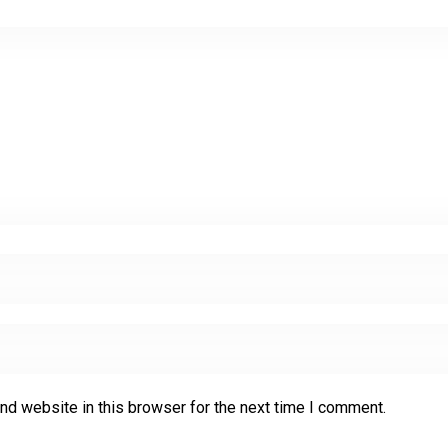
nd website in this browser for the next time I comment.