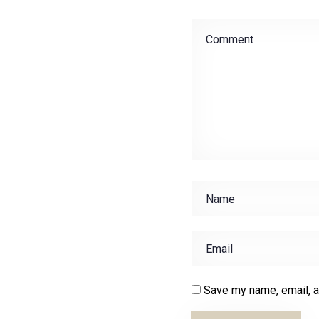
Save my name, email, a