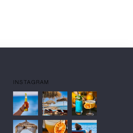
INSTAGRAM